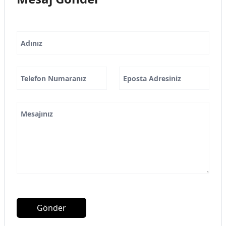
Adınız
Telefon Numaranız
Eposta Adresiniz
Mesajınız
Gönder