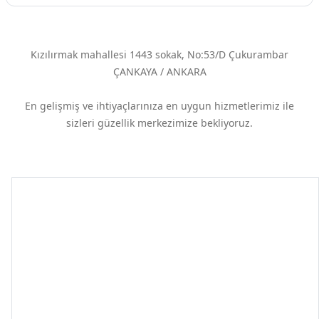
Kızılırmak mahallesi 1443 sokak, No:53/D Çukurambar
ÇANKAYA / ANKARA
En gelişmiş ve ihtiyaçlarınıza en uygun hizmetlerimiz ile
sizleri güzellik merkezimize bekliyoruz.