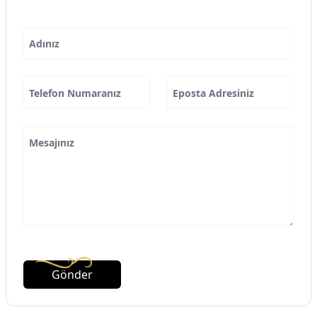
Adınız
Telefon Numaranız
Eposta Adresiniz
Mesajınız
Gönder