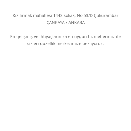
Kızılırmak mahallesi 1443 sokak, No:53/D Çukurambar
ÇANKAYA / ANKARA
En gelişmiş ve ihtiyaçlarınıza en uygun hizmetlerimiz ile
sizleri güzellik merkezimize bekliyoruz.