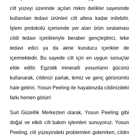
cilt yüzeyi üzerinde açılan mikro delikler sayesinde
kullanılan tedavi ürünleri cilt altına kadar inilebilir.
İşlem protokolü içerisinde yer alan ürün sıralaması
cildi tedavi içerikleriyle beraber gençleştirici, leke
tedavi edici ya da akne kurutucu içerikler de
içermektedir. Bu sayede cilt için en uygun sonuçlar
elde edilir. Egzotik mineralli yosunların gücünü
kullanarak, cildinizi parlak, temiz ve genç görünümlü
hale getirin. Yosun Peeling ile hayatınızda cildinizdeki
farkı hemen görün!
Suit Güzellik Merkezleri olarak, Yosun Peeling gibi
doğal ve etkili cilt bakım işlemleri sunuyoruz. Yosun
Peeling, cilt yüzeyindeki problemleri giderirken, cildin