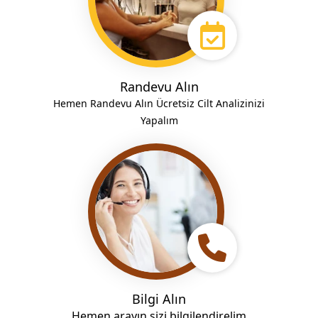
Randevu Alın
Hemen Randevu Alın Ücretsiz Cilt Analizinizi
Yapalım
Bilgi Alın