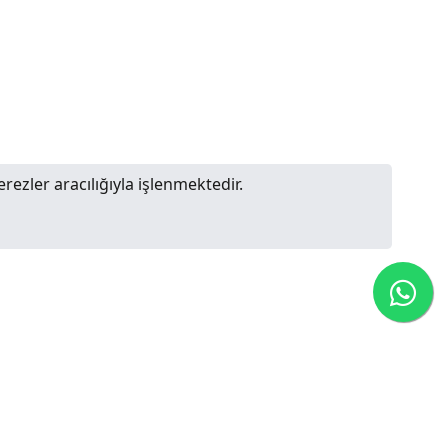
erezler aracılığıyla işlenmektedir.